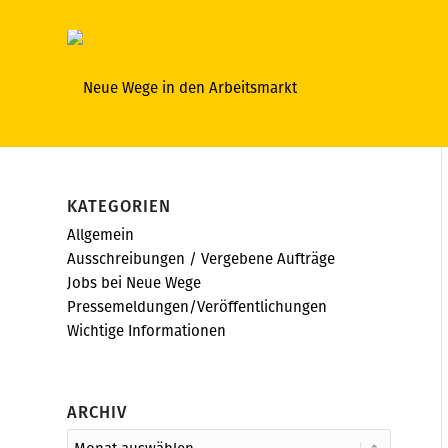
KATEGORIEN
Allgemein
Ausschreibungen / Vergebene Aufträge
Jobs bei Neue Wege
Pressemeldungen/Veröffentlichungen
Wichtige Informationen
ARCHIV