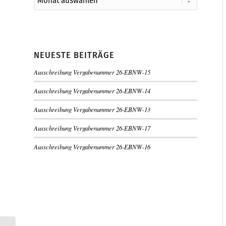
NEUESTE BEITRÄGE
Ausschreibung Vergabenummer 26-EBNW-15
Ausschreibung Vergabenummer 26-EBNW-14
Ausschreibung Vergabenummer 26-EBNW-13
Ausschreibung Vergabenummer 26-EBNW-17
Ausschreibung Vergabenummer 26-EBNW-16