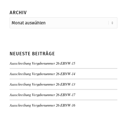
ARCHIV
NEUESTE BEITRÄGE
Ausschreibung Vergabenummer 26-EBNW-15
Ausschreibung Vergabenummer 26-EBNW-14
Ausschreibung Vergabenummer 26-EBNW-13
Ausschreibung Vergabenummer 26-EBNW-17
Ausschreibung Vergabenummer 26-EBNW-16