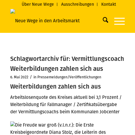
Über Neue Wege
Ausschreibungen
Kontakt
Schlagwortarchiv für:
Vermittlungscoach
Weiterbildungen zahlen sich aus
/
6. Mai 2022
in
Pressemeldungen/Veröffentlichungen
Weiterbildungen zahlen sich aus
Arbeitslosenquote des Kreises aktuell bei 3,1 Prozent /
Weiterbildung für Fallmanager / Zertifikatsübergabe
der Vermittlungscoachs beim Kommunalen Jobcenter