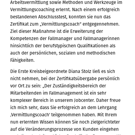
Arbeitsvermittlung sowie Methoden und Werkzeuge im
Vermittlungscoaching erlernt. Nach einem erfolgreich
bestandenen Abschlusstest, konnten sie nun das
Zertifikat zum „Vermittlungscoach“ entgegennehmen.
Ziel dieser Maßnahme ist die Erweiterung der
Kompetenzen der Fallmanager und Fallmanagerinnen
hinsichtlich der berufstypischen Qualifikationen als
auch der persönlichen, sozialen und methodischen
Fähigkeiten.
Die Erste Kreisbeigeordnete Diana Stolz ließ es sich
nicht nehmen, bei der Zertifikatsübergabe persönlich
vor Ort zu sein: „Der Zuständigkeitsbereich der
Mitarbeitenden im Fallmanagement ist ein sehr
komplexer Bereich in unserem Jobcenter. Daher freue
ich mich sehr, dass Sie erfolgreich an dem Lehrgang
‚Vermittlungscoach‘ teilgenommen haben. Mit Ihrem
nun erlernten Wissen können Sie noch zielgerichteter
auf die Veränderungsprozesse von Kunden eingehen