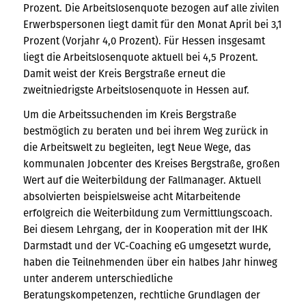
Prozent. Die Arbeitslosenquote bezogen auf alle zivilen
Erwerbspersonen liegt damit für den Monat April bei 3,1
Prozent (Vorjahr 4,0 Prozent). Für Hessen insgesamt
liegt die Arbeitslosenquote aktuell bei 4,5 Prozent.
Damit weist der Kreis Bergstraße erneut die
zweitniedrigste Arbeitslosenquote in Hessen auf.
Um die Arbeitssuchenden im Kreis Bergstraße
bestmöglich zu beraten und bei ihrem Weg zurück in
die Arbeitswelt zu begleiten, legt Neue Wege, das
kommunalen Jobcenter des Kreises Bergstraße, großen
Wert auf die Weiterbildung der Fallmanager. Aktuell
absolvierten beispielsweise acht Mitarbeitende
erfolgreich die Weiterbildung zum Vermittlungscoach.
Bei diesem Lehrgang, der in Kooperation mit der IHK
Darmstadt und der VC-Coaching eG umgesetzt wurde,
haben die Teilnehmenden über ein halbes Jahr hinweg
unter anderem unterschiedliche
Beratungskompetenzen, rechtliche Grundlagen der