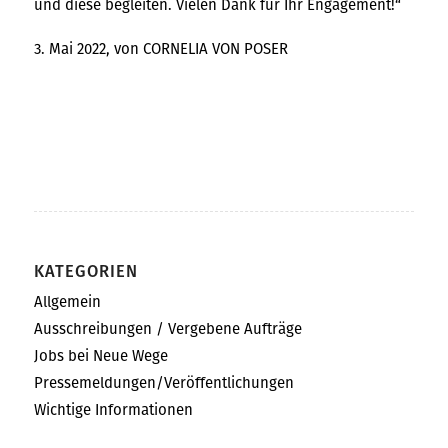
und diese begleiten. Vielen Dank für Ihr Engagement!“
3. Mai 2022
, von
CORNELIA VON POSER
KATEGORIEN
Allgemein
Ausschreibungen / Vergebene Aufträge
Jobs bei Neue Wege
Pressemeldungen/Veröffentlichungen
Wichtige Informationen