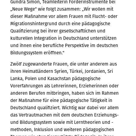
Gundra Simon, Teamleiterin Förderinstrumente bei
„Neue Wege“ wie folgt zusammen: „Wir wollen mit
dieser Maßnahme vor allem Frauen mit Flucht- oder
Migrationshintergrund durch eine pädagogische
Qualifizierung bei ihrer gesellschaftlichen und
kulturellen Integration in Deutschland unterstützen
und ihnen eine berufliche Perspektive im deutschen
Bildungssystem eröffnen.“
Zwölf zugewanderte Frauen, die unter anderem aus
ihren Heimatländern Syrien, Türkei, Jordanien, Sri
Lanka, Polen und Kasachstan pädagogische
Vorerfahrungen als Lehrerinnen, Erzieherinnen oder
anderen Berufen mitbringen, haben sich im Rahmen
der Maßnahme für eine pädagogische Tätigkeit in
Deutschland qualifiziert. Wichtig war dabei vor allem
das Vertrautmachen mit dem deutschen Erziehungs-
und Bildungssystem sowie mit Lerntheorien und -
methoden, Inklusion und weiteren pädagogischen