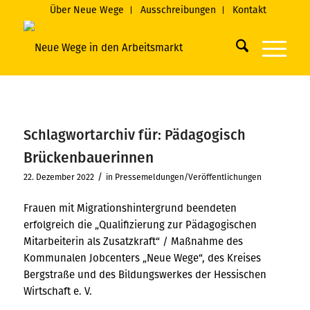
Über Neue Wege
Ausschreibungen
Kontakt
Schlagwortarchiv für:
Pädagogisch
Brückenbauerinnen
/
22. Dezember 2022
in
Pressemeldungen/Veröffentlichungen
Frauen mit Migrationshintergrund beendeten
erfolgreich die „Qualifizierung zur Pädagogischen
Mitarbeiterin als Zusatzkraft“ / Maßnahme des
Kommunalen Jobcenters „Neue Wege“, des Kreises
Bergstraße und des Bildungswerkes der Hessischen
Wirtschaft e. V.