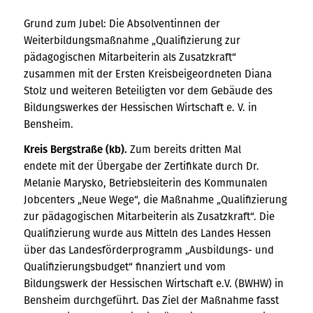
Grund zum Jubel: Die Absolventinnen der
Weiterbildungsmaßnahme „Qualifizierung zur
pädagogischen Mitarbeiterin als Zusatzkraft“
zusammen mit der Ersten Kreisbeigeordneten Diana
Stolz und weiteren Beteiligten vor dem Gebäude des
Bildungswerkes der Hessischen Wirtschaft e. V. in
Bensheim.
Kreis Bergstraße (kb).
Zum bereits dritten Mal
endete
mit der Übergabe der Zertifikate durch Dr.
Melanie Marysko, Betriebsleiterin des Kommunalen
Jobcenters „Neue Wege“, die Maßnahme „Qualifizierung
zur pädagogischen Mitarbeiterin als Zusatzkraft“. Die
Qualifizierung wurde aus Mitteln des Landes Hessen
über das Landesförderprogramm „Ausbildungs- und
Qualifizierungsbudget“ finanziert und vom
Bildungswerk der Hessischen Wirtschaft e.V. (BWHW) in
Bensheim durchgeführt. Das Ziel der Maßnahme fasst