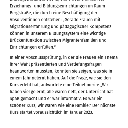
Erziehungs- und Bildungseinrichtungen im Raum
Bergstraße, die durch eine Beschäftigung der
Absolventinnen entstehen: „Gerade Frauen mit
Migrationserfahrung und pädagogischer Kompetenz
können in unserem Bildungssystem eine wichtige
Brückenfunktion zwischen Migrantenfamilien und
Einrichtungen erfüllen.“
In einer Abschlussprüfung, in der die Frauen ein Thema
ihrer Wahl präsentierten und Vertiefungsfragen
beantworten mussten, konnten sie zeigen, was sie in
einem Jahr gelernt haben. Auf die Frage, wie sie den
Kurs erlebt hat, antwortete eine Teilnehmerin: „Wir
haben viel gelernt, alle waren nett, der Unterricht hat
Spaß gemacht und er war informativ. Es war ein
schöner Kurs, wir waren wie eine Familie.“ Der nächste
Kurs startet voraussichtlich im Januar 2023.