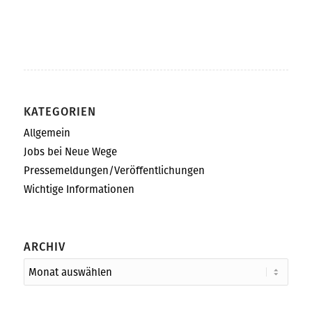
KATEGORIEN
Allgemein
Jobs bei Neue Wege
Pressemeldungen/Veröffentlichungen
Wichtige Informationen
ARCHIV