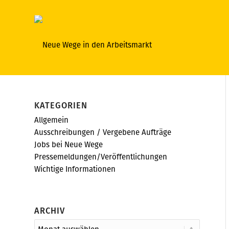
KATEGORIEN
Allgemein
Ausschreibungen / Vergebene Aufträge
Jobs bei Neue Wege
Pressemeldungen/Veröffentlichungen
Wichtige Informationen
ARCHIV