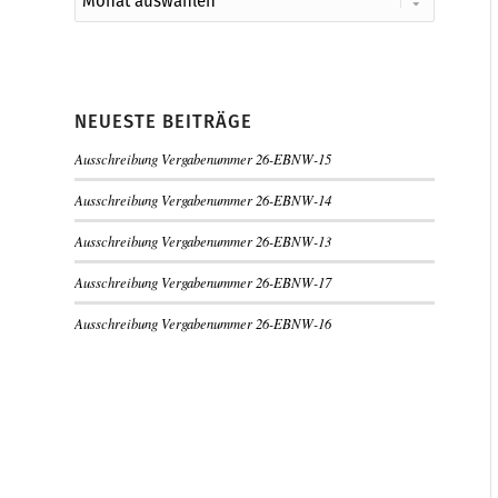
NEUESTE BEITRÄGE
Ausschreibung Vergabenummer 26-EBNW-15
Ausschreibung Vergabenummer 26-EBNW-14
Ausschreibung Vergabenummer 26-EBNW-13
Ausschreibung Vergabenummer 26-EBNW-17
Ausschreibung Vergabenummer 26-EBNW-16