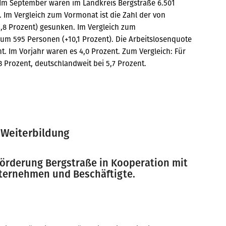
: Im September waren im Landkreis Bergstraße 6.501
 Im Vergleich zum Vormonat ist die Zahl der von
,8 Prozent) gesunken. Im Vergleich zum
 um 595 Personen (+10,1 Prozent). Die Arbeitslosenquote
t. Im Vorjahr waren es 4,0 Prozent. Zum Vergleich: Für
3 Prozent, deutschlandweit bei 5,7 Prozent.
 Weiterbildung
förderung Bergstraße in Kooperation mit
nternehmen und Beschäftigte.