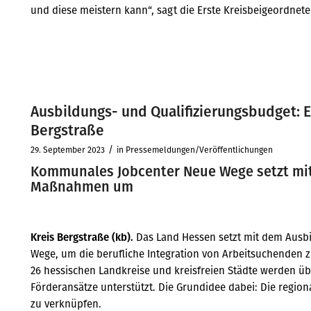
und diese meistern kann“, sagt die Erste Kreisbeigeordnete
Ausbildungs- und Qualifizierungsbudget: E
Bergstraße
/
29. September 2023
in
Pressemeldungen/Veröffentlichungen
Kommunales Jobcenter Neue Wege setzt mit
Maßnahmen um
Kreis Bergstraße (kb).
Das Land Hessen setzt mit dem Ausbi
Wege, um die berufliche Integration von Arbeitsuchenden z
26 hessischen Landkreise und kreisfreien Städte werden üb
Förderansätze unterstützt. Die Grundidee dabei: Die regio
zu verknüpfen.