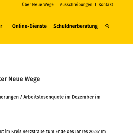
Über Neue Wege
Ausschreibungen
Kontakt
r
Online-Dienste
Schuldnerberatung
ter Neue Wege
uerungen / Arbeitslosenquote im Dezember im
kt im Kreis Bergstraße zum Ende des Jahres 2023? Im