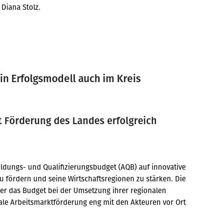
 Diana Stolz.
in Erfolgsmodell auch im Kreis
 Förderung des Landes erfolgreich
ldungs- und Qualifizierungsbudget (AQB) auf innovative
u fördern und seine Wirtschaftsregionen zu stärken. Die
er das Budget bei der Umsetzung ihrer regionalen
nale Arbeitsmarktförderung eng mit den Akteuren vor Ort