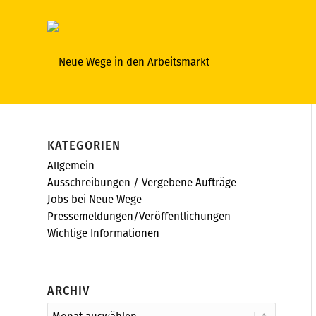
KATEGORIEN
Allgemein
Ausschreibungen / Vergebene Aufträge
Jobs bei Neue Wege
Pressemeldungen/Veröffentlichungen
Wichtige Informationen
ARCHIV