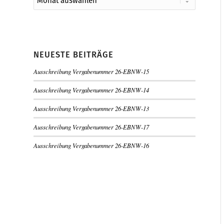
NEUESTE BEITRÄGE
Ausschreibung Vergabenummer 26-EBNW-15
Ausschreibung Vergabenummer 26-EBNW-14
Ausschreibung Vergabenummer 26-EBNW-13
Ausschreibung Vergabenummer 26-EBNW-17
Ausschreibung Vergabenummer 26-EBNW-16