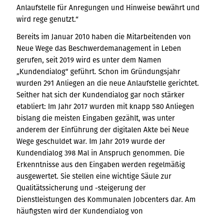
Anlaufstelle für Anregungen und Hinweise bewährt und
wird rege genutzt.“
Bereits im Januar 2010 haben die Mitarbeitenden von
Neue Wege das Beschwerdemanagement in Leben
gerufen, seit 2019 wird es unter dem Namen
„Kundendialog“ geführt. Schon im Gründungsjahr
wurden 291 Anliegen an die neue Anlaufstelle gerichtet.
Seither hat sich der Kundendialog gar noch stärker
etabliert: Im Jahr 2017 wurden mit knapp 580 Anliegen
bislang die meisten Eingaben gezählt, was unter
anderem der Einführung der digitalen Akte bei Neue
Wege geschuldet war. Im Jahr 2019 wurde der
Kundendialog 398 Mal in Anspruch genommen. Die
Erkenntnisse aus den Eingaben werden regelmäßig
ausgewertet. Sie stellen eine wichtige Säule zur
Qualitätssicherung und -steigerung der
Dienstleistungen des Kommunalen Jobcenters dar. Am
häufigsten wird der Kundendialog von