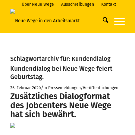
Über Neue Wege
Ausschreibungen
Kontakt
Schlagwortarchiv für:
Kundendialog
Kundendialog bei Neue Wege feiert
Geburtstag.
/
26. Februar 2020
in
Pressemeldungen/Veröffentlichungen
Zusätzliches Dialogformat
des Jobcenters Neue Wege
hat sich bewährt.