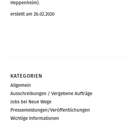
Heppenheim).
erstellt am 26.02.2020
KATEGORIEN
Allgemein
Ausschreibungen / Vergebene Aufträge
Jobs bei Neue Wege
Pressemeldungen/Veröffentlichungen
Wichtige Informationen