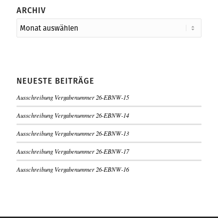
ARCHIV
NEUESTE BEITRÄGE
Ausschreibung Vergabenummer 26-EBNW-15
Ausschreibung Vergabenummer 26-EBNW-14
Ausschreibung Vergabenummer 26-EBNW-13
Ausschreibung Vergabenummer 26-EBNW-17
Ausschreibung Vergabenummer 26-EBNW-16