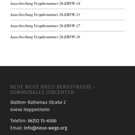
Ausschreibung Vergabenummer 26-EBNW-14
Ausschreibung Vergabenummer 26-EBNW-13
Ausschreibung Vergabenummer 26-EBNW-17
Ausschreibung Vergabenummer 26-EBNW-16
NEUE WEGE KREIS BERGSTRASSE -K
OMMUNALES JOBCENTER-
Walther-Rathenau-Straße 2
64646 Heppenheim
Telefon:
06252 15-6500
Email:
info@neue-wege.org