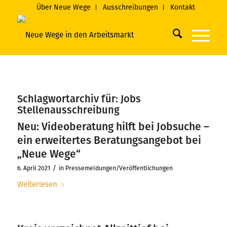
Über Neue Wege
Ausschreibungen
Kontakt
Schlagwortarchiv für:
Jobs
Stellenausschreibung
Neu: Videoberatung hilft bei Jobsuche –
ein erweitertes Beratungsangebot bei
„Neue Wege“
/
6. April 2021
in
Pressemeldungen/Veröffentlichungen
Weiterlesen