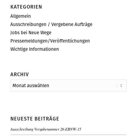
KATEGORIEN
Allgemein
Ausschreibungen / Vergebene Aufträge
Jobs bei Neue Wege
Pressemeldungen/Veröffentlichungen
Wichtige Informationen
ARCHIV
NEUESTE BEITRÄGE
Ausschreibung Vergabenummer 26-EBNW-15