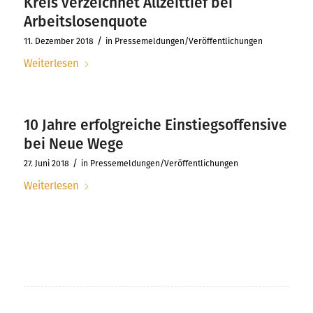
Kreis verzeichnet Allzeittief bei
Arbeitslosenquote
/
11. Dezember 2018
in
Pressemeldungen/Veröffentlichungen
Weiterlesen
10 Jahre erfolgreiche Einstiegsoffensive
bei Neue Wege
/
27. Juni 2018
in
Pressemeldungen/Veröffentlichungen
Weiterlesen