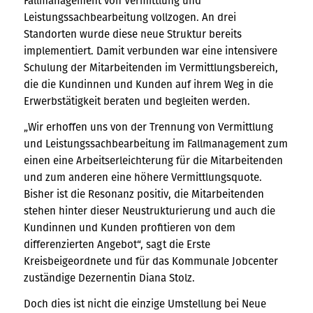
Fallmanagement von Vermittlung und
Leistungssachbearbeitung vollzogen. An drei
Standorten wurde diese neue Struktur bereits
implementiert. Damit verbunden war eine intensivere
Schulung der Mitarbeitenden im Vermittlungsbereich,
die die Kundinnen und Kunden auf ihrem Weg in die
Erwerbstätigkeit beraten und begleiten werden.
„Wir erhoffen uns von der Trennung von Vermittlung
und Leistungssachbearbeitung im Fallmanagement zum
einen eine Arbeitserleichterung für die Mitarbeitenden
und zum anderen eine höhere Vermittlungsquote.
Bisher ist die Resonanz positiv, die Mitarbeitenden
stehen hinter dieser Neustrukturierung und auch die
Kundinnen und Kunden profitieren von dem
differenzierten Angebot“, sagt die Erste
Kreisbeigeordnete und für das Kommunale Jobcenter
zuständige Dezernentin Diana Stolz.
Doch dies ist nicht die einzige Umstellung bei Neue