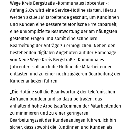
Wege Kreis Bergstraße -Kommunales Jobcenter -:
Anfang 2024 wird eine Service-Hotline starten. Hierzu
werden aktuell Mitarbeitende geschult, um Kundinnen
und Kunden eine bessere telefonische Erreichbarkeit,
eine unkomplizierte Beantwortung der am häufigsten
gestellten Fragen und somit eine schnellere
Bearbeitung der Anträge zu ermöglichen. Neben den
bestehenden digitalen Angeboten auf der Homepage
von Neue Wege Kreis Bergstraße -Kommunales
Jobcenter- soll auch die Hotline die Mitarbeitenden
entlasten und zu einer noch zügigeren Bearbeitung der
Kundenanliegen führen.
„Die Hotline soll die Beantwortung der telefonischen
Anfragen bündeln und so dazu beitragen, das
anhaltend hohe Arbeitsaufkommen der Mitarbeitenden
zu minimieren und zu einer geringeren
Bearbeitungszeit der Kundenanliegen führen. Ich bin
sicher, dass sowohl die Kundinnen und Kunden als