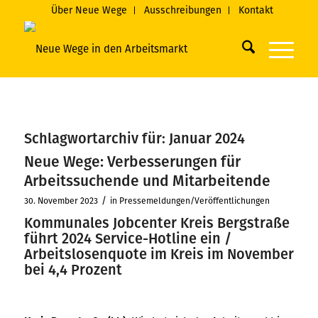
Über Neue Wege
Ausschreibungen
Kontakt
Schlagwortarchiv für:
Januar 2024
Neue Wege: Verbesserungen für
Arbeitssuchende und Mitarbeitende
/
30. November 2023
in
Pressemeldungen/Veröffentlichungen
Kommunales Jobcenter Kreis Bergstraße
führt 2024 Service-Hotline ein /
Arbeitslosenquote im Kreis im November
bei 4,4 Prozent