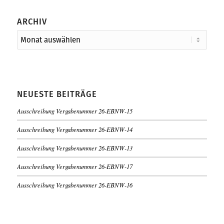
ARCHIV
NEUESTE BEITRÄGE
Ausschreibung Vergabenummer 26-EBNW-15
Ausschreibung Vergabenummer 26-EBNW-14
Ausschreibung Vergabenummer 26-EBNW-13
Ausschreibung Vergabenummer 26-EBNW-17
Ausschreibung Vergabenummer 26-EBNW-16