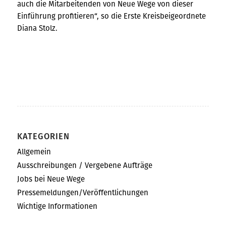
auch die Mitarbeitenden von Neue Wege von dieser
Einführung profitieren“, so die Erste Kreisbeigeordnete
Diana Stolz.
KATEGORIEN
Allgemein
Ausschreibungen / Vergebene Aufträge
Jobs bei Neue Wege
Pressemeldungen/Veröffentlichungen
Wichtige Informationen