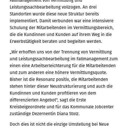
Fallmanagement von Vermittlung und
Leistungssachbearbeitung vollzogen. An drei
Standorten wurde diese neue Struktur bereits
implementiert. Damit verbunden war eine intensivere
Schulung der Mitarbeitenden im Vermittlungsbereich,
die die Kundinnen und Kunden auf ihrem Weg in die
Erwerbstätigkeit beraten und begleiten werden.
„Wir erhoffen uns von der Trennung von Vermittlung
und Leistungssachbearbeitung im Fallmanagement zum
einen eine Arbeitserleichterung für die Mitarbeitenden
und zum anderen eine höhere Vermittlungsquote.
Bisher ist die Resonanz positiv, die Mitarbeitenden
stehen hinter dieser Neustrukturierung und auch die
Kundinnen und Kunden profitieren von dem
differenzierten Angebot“, sagt die Erste
Kreisbeigeordnete und für das Kommunale Jobcenter
zuständige Dezernentin Diana Stolz.
Doch dies ist nicht die einzige Umstellung bei Neue