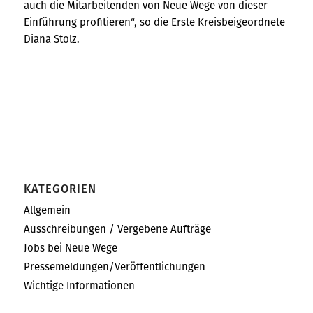
auch die Mitarbeitenden von Neue Wege von dieser
Einführung profitieren“, so die Erste Kreisbeigeordnete
Diana Stolz.
KATEGORIEN
Allgemein
Ausschreibungen / Vergebene Aufträge
Jobs bei Neue Wege
Pressemeldungen/Veröffentlichungen
Wichtige Informationen