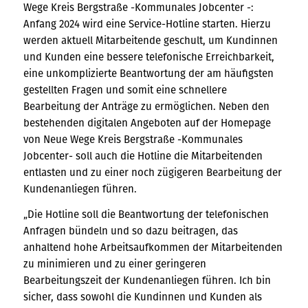
Wege Kreis Bergstraße -Kommunales Jobcenter -:
Anfang 2024 wird eine Service-Hotline starten. Hierzu
werden aktuell Mitarbeitende geschult, um Kundinnen
und Kunden eine bessere telefonische Erreichbarkeit,
eine unkomplizierte Beantwortung der am häufigsten
gestellten Fragen und somit eine schnellere
Bearbeitung der Anträge zu ermöglichen. Neben den
bestehenden digitalen Angeboten auf der Homepage
von Neue Wege Kreis Bergstraße -Kommunales
Jobcenter- soll auch die Hotline die Mitarbeitenden
entlasten und zu einer noch zügigeren Bearbeitung der
Kundenanliegen führen.
„Die Hotline soll die Beantwortung der telefonischen
Anfragen bündeln und so dazu beitragen, das
anhaltend hohe Arbeitsaufkommen der Mitarbeitenden
zu minimieren und zu einer geringeren
Bearbeitungszeit der Kundenanliegen führen. Ich bin
sicher, dass sowohl die Kundinnen und Kunden als