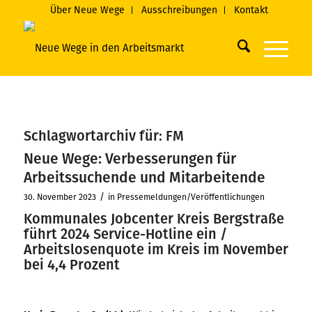
Über Neue Wege
Ausschreibungen
Kontakt
Schlagwortarchiv für:
FM
Neue Wege: Verbesserungen für
Arbeitssuchende und Mitarbeitende
/
30. November 2023
in
Pressemeldungen/Veröffentlichungen
Kommunales Jobcenter Kreis Bergstraße
führt 2024 Service-Hotline ein /
Arbeitslosenquote im Kreis im November
bei 4,4 Prozent