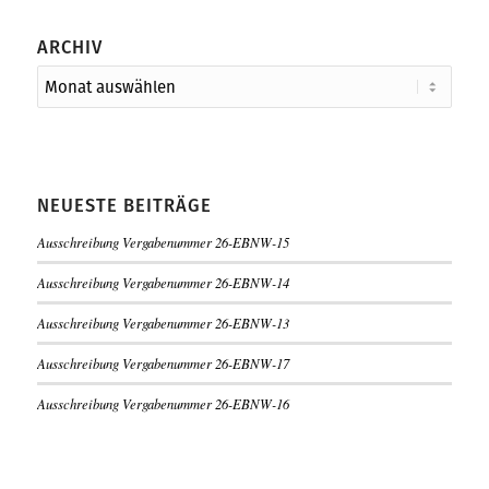
ARCHIV
NEUESTE BEITRÄGE
Ausschreibung Vergabenummer 26-EBNW-15
Ausschreibung Vergabenummer 26-EBNW-14
Ausschreibung Vergabenummer 26-EBNW-13
Ausschreibung Vergabenummer 26-EBNW-17
Ausschreibung Vergabenummer 26-EBNW-16