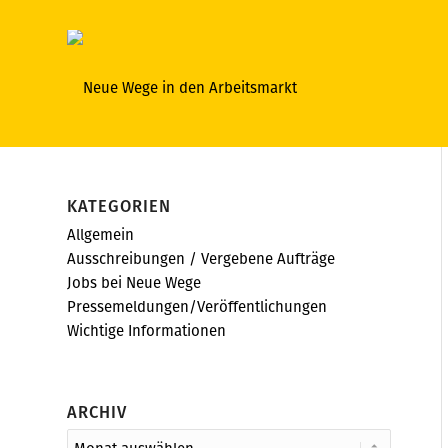
KATEGORIEN
Allgemein
Ausschreibungen / Vergebene Aufträge
Jobs bei Neue Wege
Pressemeldungen/Veröffentlichungen
Wichtige Informationen
ARCHIV