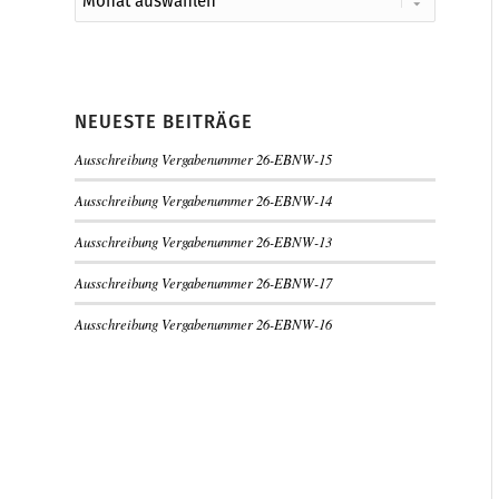
NEUESTE BEITRÄGE
Ausschreibung Vergabenummer 26-EBNW-15
Ausschreibung Vergabenummer 26-EBNW-14
Ausschreibung Vergabenummer 26-EBNW-13
Ausschreibung Vergabenummer 26-EBNW-17
Ausschreibung Vergabenummer 26-EBNW-16