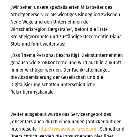
„Wir sehen unsere spezialisierten Mitarbeiter des
Arbeitgeberservice als wichtiges Bindeglied zwischen
Neue Wege und den Unternehmen der
Wirtschaftsregion Bergstraße“, betont die Erste
Kreisbeigeordnete und zuständige Dezernentin Diana
Stolz und führt weiter aus:
„Das Thema Personal beschäftigt Kleinstunternehmen
genauso wie Großkonzerne und wird auch in Zukunft
immer wichtiger werden. Der Fachkräftemangel,
die Akademisierung der Gesellschaft und die
Digitalisierung schaffen unterschiedliche
Rekrutierungskanäle.“
Weiter ausgebaut wurde das Serviceangebot des
Jobcenters auch durch einen neuen Jobticker auf der
Internetseite
http://www.neue-wege.org
. Schnell und
übersichtlich werden die Jobsuchenden hier über