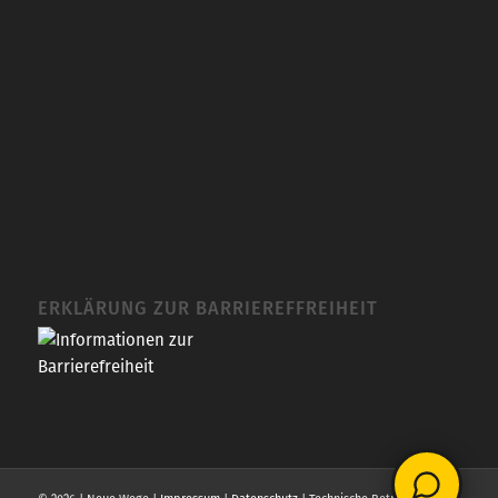
ERKLÄRUNG ZUR BARRIEREFFREIHEIT