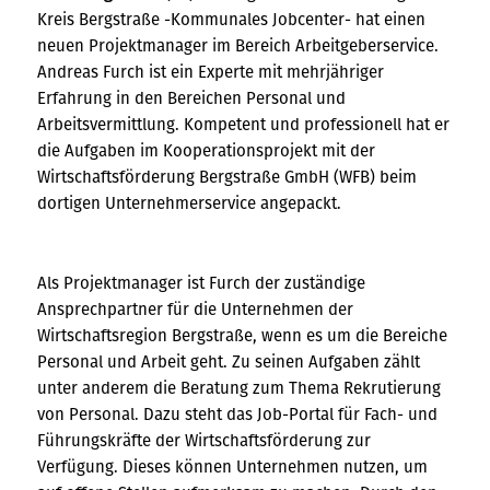
Kreis Bergstraße -Kommunales Jobcenter- hat einen
neuen Projektmanager im Bereich Arbeitgeberservice.
Andreas Furch ist ein Experte mit mehrjähriger
Erfahrung in den Bereichen Personal und
Arbeitsvermittlung. Kompetent und professionell hat er
die Aufgaben im Kooperationsprojekt mit der
Wirtschaftsförderung Bergstraße GmbH (WFB) beim
dortigen Unternehmerservice angepackt.
Als Projektmanager ist Furch der zuständige
Ansprechpartner für die Unternehmen der
Wirtschaftsregion Bergstraße, wenn es um die Bereiche
Personal und Arbeit geht. Zu seinen Aufgaben zählt
unter anderem die Beratung zum Thema Rekrutierung
von Personal. Dazu steht das Job-Portal für Fach- und
Führungskräfte der Wirtschaftsförderung zur
Verfügung. Dieses können Unternehmen nutzen, um