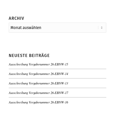
ARCHIV
NEUESTE BEITRÄGE
Ausschreibung Vergabenummer 26-EBNW-15
Ausschreibung Vergabenummer 26-EBNW-14
Ausschreibung Vergabenummer 26-EBNW-13
Ausschreibung Vergabenummer 26-EBNW-17
Ausschreibung Vergabenummer 26-EBNW-16