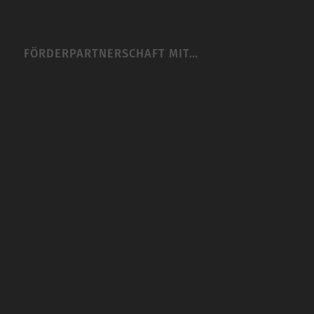
FÖRDERPARTNERSCHAFT MIT…