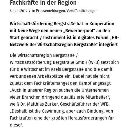
Fachkräfte in der Region
/
5. Juni 2019
in
Pressemeldungen/Veröffentlichungen
Wirtschaftsförderung Bergstraße hat in Kooperation
mit Neue Wege den neuen „Bewerberpool“ an den
Start gebracht / Instrument ist in
digitales Forum „HR-
Netzwerk der Wirtschaftsregion Bergstraße“ integriert
Die Wirtschaftsregion Bergstraße /
Wirtschaftsförderung Bergstraße GmbH (WFB) setzt sich
für die Wirtschaft im Kreis Bergstraße und die damit
verbundenen Arbeitsplätze ein. Dabei hat sie nicht
zuletzt dem Fachkräftemangel den Kampf angesagt.
„Auch in unserer Region suchen die Unternehmen
vieler Branchen dringend qualifizierte Mitarbeiter“,
weiß Dr. Matthias Zürker, Geschäftsführer der WFB.
„Deshalb ist die Gewinnung, aber auch Bindung, von
Fachkräften eine der größten Herausforderungen für
diese“.