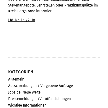
Stellenangebote, Lehrstellen oder Praktikumsplätze im
Kreis Bergstraße informiert.
Lfd. Nr. 161/2018
KATEGORIEN
Allgemein
Ausschreibungen / Vergebene Aufträge
Jobs bei Neue Wege
Pressemeldungen/Veröffentlichungen
Wichtige Informationen