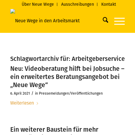
Über Neue Wege
Ausschreibungen
Kontakt
Schlagwortarchiv für:
Arbeitgeberservice
Neu: Videoberatung hilft bei Jobsuche –
ein erweitertes Beratungsangebot bei
„Neue Wege“
/
6. April 2021
in
Pressemeldungen/Veröffentlichungen
Weiterlesen
Ein weiterer Baustein für mehr