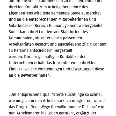
auf offene Stellen aufmerksam zu machen. Durch den
direkten Kontakt zum Arbeitgeberservice des
Eigenbetriebs wird jede gemeldete Stelle aufbereitet
und an die entsprechenden Mitarbeiterinnen und
Mitarbeiter im Bereich Fallmanagement weitergeleitet.
Somit kann direkt in den vier Standorten des
Kommunalen Jobcenters nach passenden
Arbeitskräften gesucht und anschließend zügig Kontakt
zu Personalentscheidern hergestellt
werden. Durchregelmäßigen Kontakt zu den
Unternehmen erhält das Jobcenter einen direkten
Einblick, welche Vorstellungen und Erwartungen diese
an die Bewerber haben.
„Um entsprechend qualifizierte Flüchtlinge so schnell
wie möglich in den Arbeitsmarkt zu integrieren, wurde
das Projekt ‚Neue Wege für willkommene Fachkräfte in
den Arbeitsmarkt‘ ins Leben gerufen“, ergänzt der