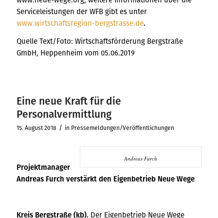
Serviceleistungen der WFB gibt es unter
www.wirtschaftsregion-bergstrasse.de
.
Quelle Text/Foto: Wirtschaftsförderung Bergstraße
GmbH, Heppenheim vom 05.06.2019
Eine neue Kraft für die
Personalvermittlung
/
15. August 2018
in
Pressemeldungen/Veröffentlichungen
Andreas Furch
Projektmanager
Andreas Furch verstärkt den Eigenbetrieb Neue Wege
Kreis Bergstraße (kb).
Der Eigenbetrieb Neue Wege