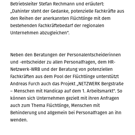
Betriebsleiter Stefan Rechmann und erläutert:
„Dahinter steht der Gedanke, potenzielle Fachkräfte aus
den Reihen der anerkannten Flüchtlinge mit dem
bestehenden Fachkräftebedarf der regionalen
Unternehmen abzugleichen“.
Neben den Beratungen der Personalentscheiderinnen
und -entscheider zu allen Personalfragen, dem HR-
Netzwerk-WRB und der Beratung von potenziellen
Fachkräften aus dem Pool der Flüchtlinge unterstützt
Andreas Furch auch das Projekt „NETZWERK Bergstraße
– Menschen mit Handicap auf dem 1. Arbeitsmarkt“. So
können sich Unternehmen gezielt mit ihren Anfragen
auch zum Thema Flüchtlinge, Menschen mit
Behinderung und allgemein bei Personalfragen an ihn
wenden.