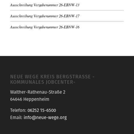
Ausschreibung Vergabenummer 26-EBNW-13
Ausschreibung Vergabenummer 26-EBNW-17
Ausschreibung Vergabenummer 26-EBNW-16
NEUE WEGE KREIS BERGSTRASSE -K
OMMUNALES JOBCENTER-
Walther-Rathenau-Straße 2
64646 Heppenheim
Telefon:
06252 15-6500
Email:
info@neue-wege.org