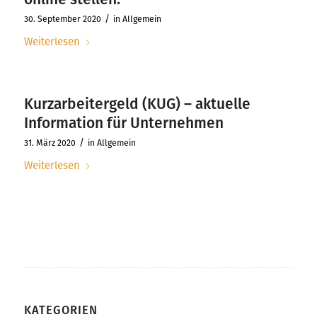
/
30. September 2020
in
Allgemein
Weiterlesen
Kurzarbeitergeld (KUG) – aktuelle
Information für Unternehmen
/
31. März 2020
in
Allgemein
Weiterlesen
KATEGORIEN