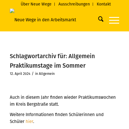
Über Neue Wege
Ausschreibungen
Kontakt
Schlagwortarchiv für:
Allgemein
Praktikumstage im Sommer
/
12. April 2024
in
Allgemein
Auch in diesem Jahr finden wieder Praktikumswochen
im Kreis Bergstraße statt.
Weitere Informationen finden Schülerinnen und
Schüler
hier
.