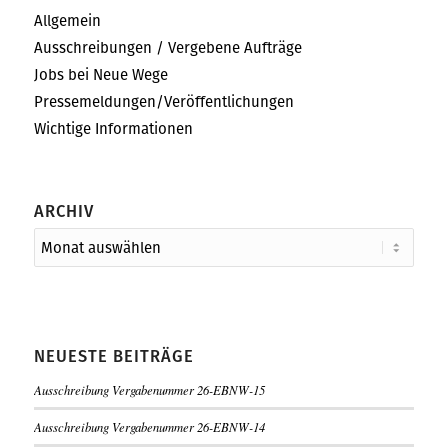
Allgemein
Ausschreibungen / Vergebene Aufträge
Jobs bei Neue Wege
Pressemeldungen/Veröffentlichungen
Wichtige Informationen
ARCHIV
NEUESTE BEITRÄGE
Ausschreibung Vergabenummer 26-EBNW-15
Ausschreibung Vergabenummer 26-EBNW-14