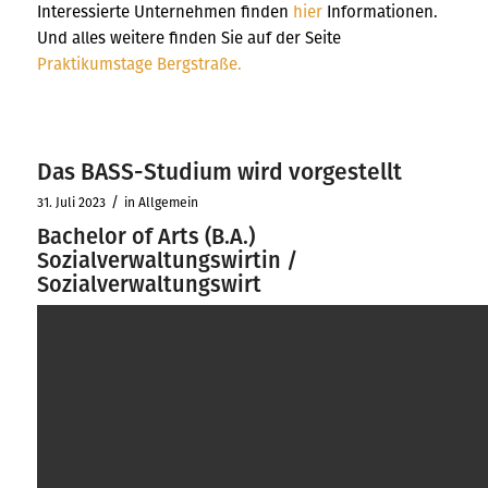
Interessierte Unternehmen finden
hier
Informationen.
Und alles weitere finden Sie auf der Seite
Praktikumstage Bergstraße.
Das BASS-Studium wird vorgestellt
/
31. Juli 2023
in
Allgemein
Bachelor of Arts (B.A.)
Sozialverwaltungswirtin /
Sozialverwaltungswirt