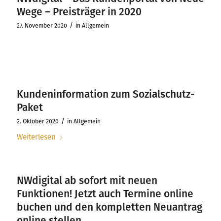
Wege – Preisträger in 2020
/
27. November 2020
in
Allgemein
Kundeninformation zum Sozialschutz-
Paket
/
2. Oktober 2020
in
Allgemein
Weiterlesen
NWdigital ab sofort mit neuen
Funktionen! Jetzt auch Termine online
buchen und den kompletten Neuantrag
online stellen.