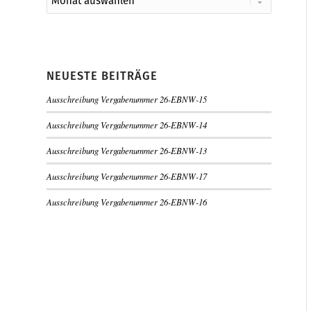
NEUESTE BEITRÄGE
Ausschreibung Vergabenummer 26-EBNW-15
Ausschreibung Vergabenummer 26-EBNW-14
Ausschreibung Vergabenummer 26-EBNW-13
Ausschreibung Vergabenummer 26-EBNW-17
Ausschreibung Vergabenummer 26-EBNW-16