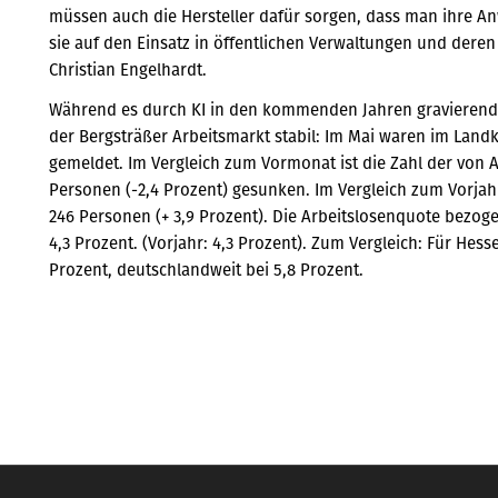
müssen auch die Hersteller dafür sorgen, dass man ihre
sie auf den Einsatz in öffentlichen Verwaltungen und deren
Christian Engelhardt.
Während es durch KI in den kommenden Jahren gravierende
der Bergsträßer Arbeitsmarkt stabil: Im Mai waren im Landk
gemeldet. Im Vergleich zum Vormonat ist die Zahl der von 
Personen (-2,4 Prozent) gesunken. Im Vergleich zum Vorjah
246 Personen (+ 3,9 Prozent). Die Arbeitslosenquote bezoge
4,3 Prozent. (Vorjahr: 4,3 Prozent). Zum Vergleich: Für Hess
Prozent, deutschlandweit bei 5,8 Prozent.