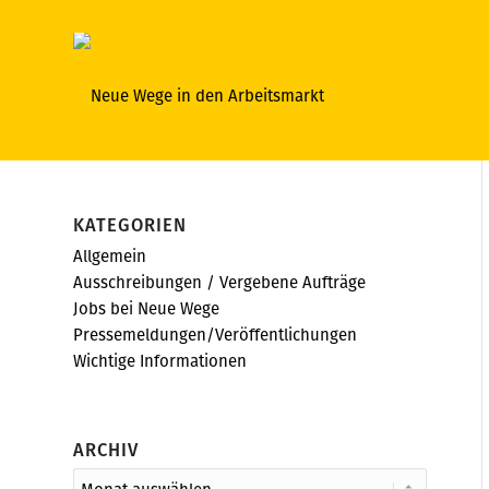
KATEGORIEN
Allgemein
Ausschreibungen / Vergebene Aufträge
Jobs bei Neue Wege
Pressemeldungen/Veröffentlichungen
Wichtige Informationen
ARCHIV