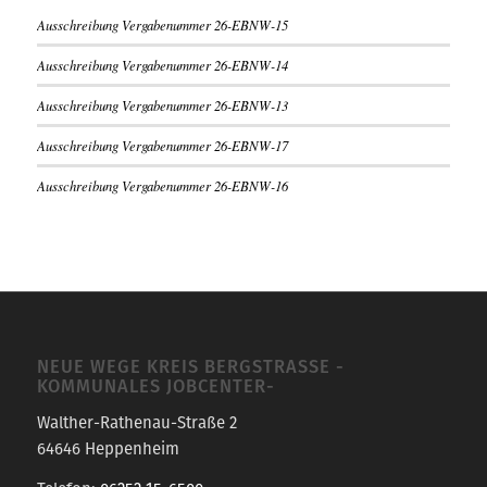
Ausschreibung Vergabenummer 26-EBNW-15
Ausschreibung Vergabenummer 26-EBNW-14
Ausschreibung Vergabenummer 26-EBNW-13
Ausschreibung Vergabenummer 26-EBNW-17
Ausschreibung Vergabenummer 26-EBNW-16
NEUE WEGE KREIS BERGSTRASSE -K
OMMUNALES JOBCENTER-
Walther-Rathenau-Straße 2
64646 Heppenheim