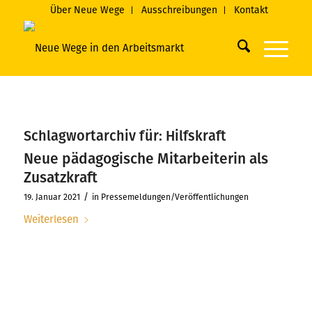
Über Neue Wege
Ausschreibungen
Kontakt
Schlagwortarchiv für:
Hilfskraft
Neue pädagogische Mitarbeiterin als
Zusatzkraft
/
19. Januar 2021
in
Pressemeldungen/Veröffentlichungen
Weiterlesen