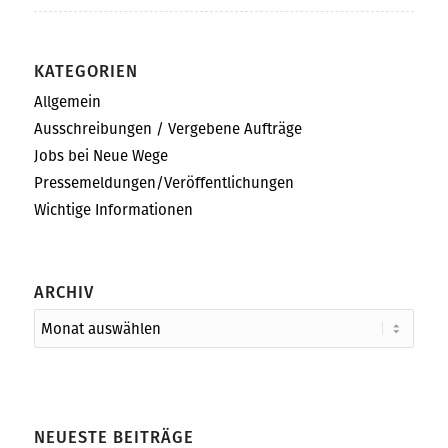
KATEGORIEN
Allgemein
Ausschreibungen / Vergebene Aufträge
Jobs bei Neue Wege
Pressemeldungen/Veröffentlichungen
Wichtige Informationen
ARCHIV
NEUESTE BEITRÄGE