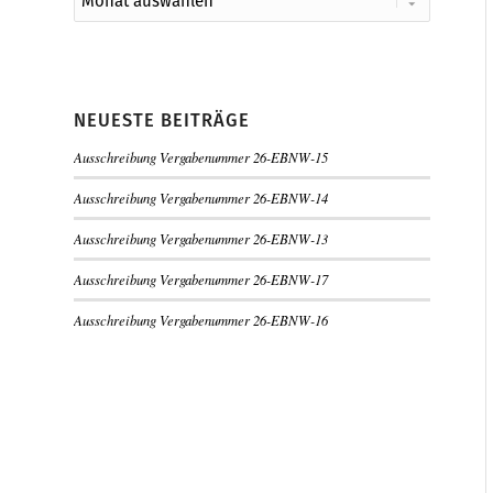
NEUESTE BEITRÄGE
Ausschreibung Vergabenummer 26-EBNW-15
Ausschreibung Vergabenummer 26-EBNW-14
Ausschreibung Vergabenummer 26-EBNW-13
Ausschreibung Vergabenummer 26-EBNW-17
Ausschreibung Vergabenummer 26-EBNW-16