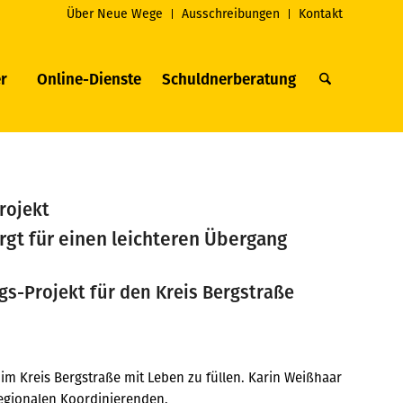
Über Neue Wege
Ausschreibungen
Kontakt
r
Online-Dienste
Schuldnerberatung
rojekt
rgt für einen leichteren Übergang
gs-Projekt für den Kreis Bergstraße
 im Kreis Bergstraße mit Leben zu füllen. Karin Weißhaar
regionalen Koordinierenden.