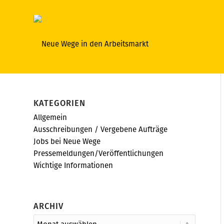
KATEGORIEN
Allgemein
Ausschreibungen / Vergebene Aufträge
Jobs bei Neue Wege
Pressemeldungen/Veröffentlichungen
Wichtige Informationen
ARCHIV