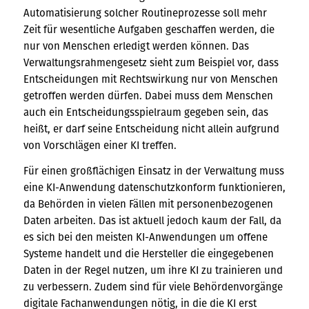
Automatisierung solcher Routineprozesse soll mehr
Zeit für wesentliche Aufgaben geschaffen werden, die
nur von Menschen erledigt werden können. Das
Verwaltungsrahmengesetz sieht zum Beispiel vor, dass
Entscheidungen mit Rechtswirkung nur von Menschen
getroffen werden dürfen. Dabei muss dem Menschen
auch ein Entscheidungsspielraum gegeben sein, das
heißt, er darf seine Entscheidung nicht allein aufgrund
von Vorschlägen einer KI treffen.
Für einen großflächigen Einsatz in der Verwaltung muss
eine KI-Anwendung datenschutzkonform funktionieren,
da Behörden in vielen Fällen mit personenbezogenen
Daten arbeiten. Das ist aktuell jedoch kaum der Fall, da
es sich bei den meisten KI-Anwendungen um offene
Systeme handelt und die Hersteller die eingegebenen
Daten in der Regel nutzen, um ihre KI zu trainieren und
zu verbessern. Zudem sind für viele Behördenvorgänge
digitale Fachanwendungen nötig, in die die KI erst