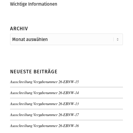
Wichtige Informationen
ARCHIV
NEUESTE BEITRÄGE
Ausschreibung Vergabenummer 26-EBNW-15
Ausschreibung Vergabenummer 26-EBNW-14
Ausschreibung Vergabenummer 26-EBNW-13
Ausschreibung Vergabenummer 26-EBNW-17
Ausschreibung Vergabenummer 26-EBNW-16