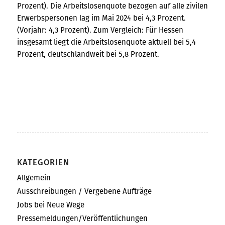
Prozent). Die Arbeitslosenquote bezogen auf alle zivilen
Erwerbspersonen lag im Mai 2024 bei 4,3 Prozent.
(Vorjahr: 4,3 Prozent). Zum Vergleich: Für Hessen
insgesamt liegt die Arbeitslosenquote aktuell bei 5,4
Prozent, deutschlandweit bei 5,8 Prozent.
KATEGORIEN
Allgemein
Ausschreibungen / Vergebene Aufträge
Jobs bei Neue Wege
Pressemeldungen/Veröffentlichungen