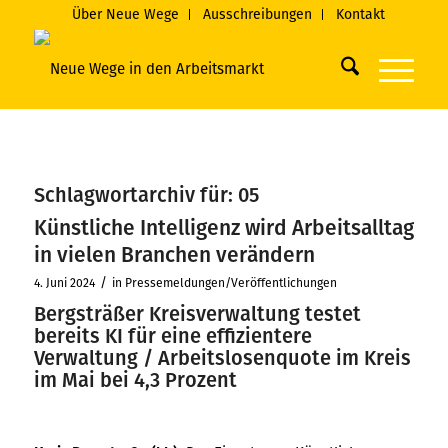
Über Neue Wege
Ausschreibungen
Kontakt
Schlagwortarchiv für:
05
Künstliche Intelligenz wird Arbeitsalltag
in vielen Branchen verändern
/
4. Juni 2024
in
Pressemeldungen/Veröffentlichungen
Bergsträßer Kreisverwaltung testet
bereits KI für eine effizientere
Verwaltung / Arbeitslosenquote im Kreis
im Mai bei 4,3 Prozent