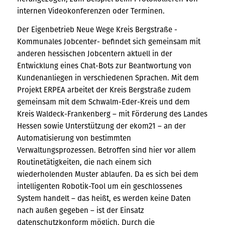
internen Videokonferenzen oder Terminen.
Der Eigenbetrieb Neue Wege Kreis Bergstraße -
Kommunales Jobcenter- befindet sich gemeinsam mit
anderen hessischen Jobcentern aktuell in der
Entwicklung eines Chat-Bots zur Beantwortung von
Kundenanliegen in verschiedenen Sprachen. Mit dem
Projekt ERPEA arbeitet der Kreis Bergstraße zudem
gemeinsam mit dem Schwalm-Eder-Kreis und dem
Kreis Waldeck-Frankenberg – mit Förderung des Landes
Hessen sowie Unterstützung der ekom21 – an der
Automatisierung von bestimmten
Verwaltungsprozessen. Betroffen sind hier vor allem
Routinetätigkeiten, die nach einem sich
wiederholenden Muster ablaufen. Da es sich bei dem
intelligenten Robotik-Tool um ein geschlossenes
System handelt – das heißt, es werden keine Daten
nach außen gegeben – ist der Einsatz
datenschutzkonform möglich. Durch die