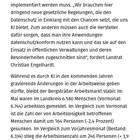
implementiert werden muss. „Wir brauchen hier
dringend neue gesetzliche Regelungen, die den
Datenschutz in Einklang mit den Chancen setzt, die uns
KI bietet. Zum anderen müssen auch die Hersteller
dafür sorgen, dass man ihre Anwendungen
datenschutzkonform nutzen kann und das sie auf den
Einsatz in öffentlichen Verwaltungen und deren
Besonderheiten zugeschnitten sind“, fordert Landrat
Christian Engelhardt.
Während es durch KI in den kommenden Jahren
gravierende Änderungen in der Arbeitsweise geben
dürfte, bleibt der Bergsträßer Arbeitsmarkt stabil: Im
Mai waren im Landkreis 6.580 Menschen (Vormonat:
6.744) arbeitslos gemeldet. Im Vergleich zum Vormonat
ist die Zahl der von Arbeitslosigkeit betroffenen
Menschen damit um 164 Personen (-2,4 Prozent)
gesunken. Im Vergleich zum Vorjahresmonat (Bestand:
6.334) stieg die Arbeitslosenzahl um 246 Personen (+ 3,9