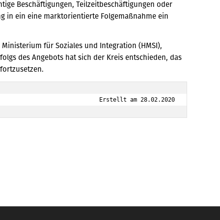
tige Beschäftigungen, Teilzeitbeschäftigungen oder
ung in ein eine marktorientierte Folgemaßnahme ein
Ministerium für Soziales und Integration (HMSI),
folgs des Angebots hat sich der Kreis entschieden, das
 fortzusetzen.
Erstellt am 28.02.2020