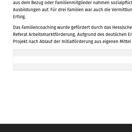
aus dem Bezug oder Familienmitglieder nahmen sozialpflich
Ausbildungen auf. Für drei Familien war auch die Vermittl
Erfolg.
Das Familiencoaching wurde gefördert durch das Hessische 
Referat Arbeitsmarktförderung. Aufgrund des deutlichen Er
Projekt nach Ablauf der Initialförderung aus eigenen Mittel