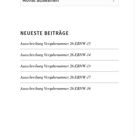
NEUESTE BEITRÄGE
Ausschreibung Vergabenummer 26-EBNW-15
Ausschreibung Vergabenummer 26-EBNW-14
Ausschreibung Vergabenummer 26-EBNW-13
Ausschreibung Vergabenummer 26-EBNW-17
Ausschreibung Vergabenummer 26-EBNW-16