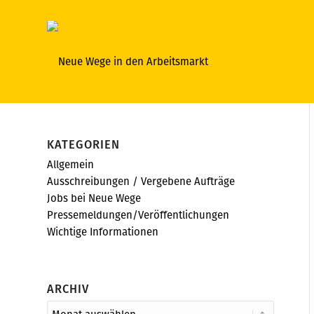
KATEGORIEN
Allgemein
Ausschreibungen / Vergebene Aufträge
Jobs bei Neue Wege
Pressemeldungen/Veröffentlichungen
Wichtige Informationen
ARCHIV