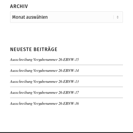
ARCHIV
NEUESTE BEITRÄGE
Ausschreibung Vergabenummer 26-EBNW-15
Ausschreibung Vergabenummer 26-EBNW-14
Ausschreibung Vergabenummer 26-EBNW-13
Ausschreibung Vergabenummer 26-EBNW-17
Ausschreibung Vergabenummer 26-EBNW-16