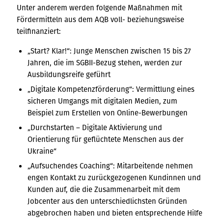
Unter anderem werden folgende Maßnahmen mit
Fördermitteln aus dem AQB voll- beziehungsweise
teilfinanziert:
„Start? Klar!“: Junge Menschen zwischen 15 bis 27
Jahren, die im SGBII-Bezug stehen, werden zur
Ausbildungsreife geführt
„Digitale Kompetenzförderung“: Vermittlung eines
sicheren Umgangs mit digitalen Medien, zum
Beispiel zum Erstellen von Online-Bewerbungen
„Durchstarten – Digitale Aktivierung und
Orientierung für geflüchtete Menschen aus der
Ukraine“
„Aufsuchendes Coaching“: Mitarbeitende nehmen
engen Kontakt zu zurückgezogenen Kundinnen und
Kunden auf, die die Zusammenarbeit mit dem
Jobcenter aus den unterschiedlichsten Gründen
abgebrochen haben und bieten entsprechende Hilfe