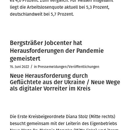
es 4,0 Prozent. Zum Vergleich: Für Hessen insgesamt
liegt die Arbeitslosenquote aktuell bei 5,3 Prozent,
deutschlandweit bei 5,7 Prozent.
Bergsträßer Jobcenter hat
Herausforderungen der Pandemie
gemeistert
/
15. Juni 2022
in
Pressemeldungen/Veröffentlichungen
Neue Herausforderung durch
Geflüchtete aus der Ukraine / Neue Wege
als digitaler Vorreiter im Kreis
Die Erste Kreisbeigeordnete Diana Stolz (Mitte rechts)
besucht gemeinsam mit der Leiterin des Eigenbetriebs