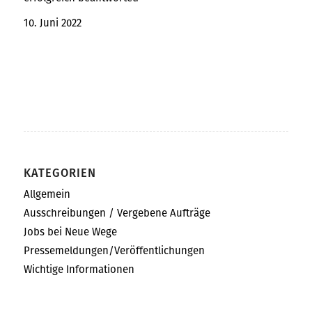
10. Juni 2022
KATEGORIEN
Allgemein
Ausschreibungen / Vergebene Aufträge
Jobs bei Neue Wege
Pressemeldungen/Veröffentlichungen
Wichtige Informationen