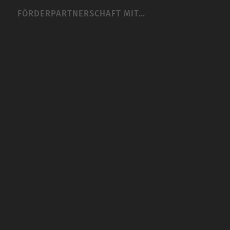
FÖRDERPARTNERSCHAFT MIT…