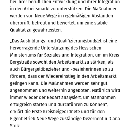
bei ihrer beruflichen Entwicklung und ihrer Integration
in den Arbeitsmarkt zu unterstützen. Die Maßnahmen
werden von Neue Wege in regelmäßigen Abständen
überprüft, betreut und bewertet, um eine stabile
Qualität zu gewährleisten.
„Das Ausbildungs- und Qualifizierungsbudget ist eine
hervorragende Unterstützung des Hessischen
Ministeriums für Soziales und Integration, um im Kreis
Bergstraße sowohl den Arbeitsmarkt zu stärken, als
auch Bürgergeldbezieher und -bezieherinnen so zu
fördern, dass der Wiedereinstieg in den Arbeitsmarkt
gelingen kann. Die Maßnahmen werden sehr gut
angenommen und weiterhin angeboten. Natürlich wird
immer wieder der Bedarf analysiert, um Maßnahmen
erfolgreich starten und durchführen zu können“,
erklärt die Erste Kreisbeigeordnete und für den
Eigenbetrieb Neue Wege zuständige Dezernentin Diana
Stolz.