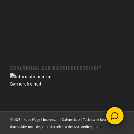
ERKLÄRUNG ZUR BARRIEREFFREIHEIT
© 2026 | Neue Wege |
Impressum
|
Datenschutz
| Technische Betreuung
durch
aktivcomm.de
, ein Unternehmen der
ABT Mediengruppe