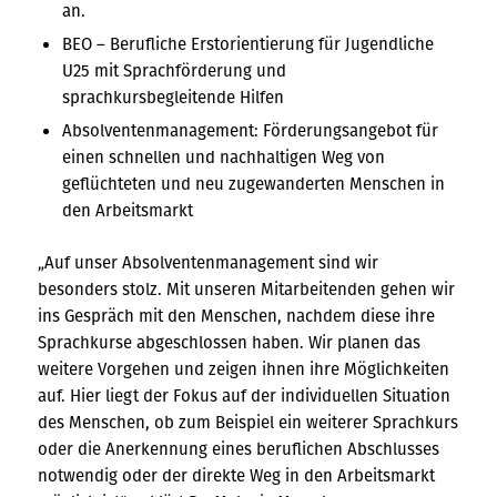
an.
BEO – Berufliche Erstorientierung für Jugendliche
U25 mit Sprachförderung und
sprachkursbegleitende Hilfen
Absolventenmanagement: Förderungsangebot für
einen schnellen und nachhaltigen Weg von
geflüchteten und neu zugewanderten Menschen in
den Arbeitsmarkt
„Auf unser Absolventenmanagement sind wir
besonders stolz. Mit unseren Mitarbeitenden gehen wir
ins Gespräch mit den Menschen, nachdem diese ihre
Sprachkurse abgeschlossen haben. Wir planen das
weitere Vorgehen und zeigen ihnen ihre Möglichkeiten
auf. Hier liegt der Fokus auf der individuellen Situation
des Menschen, ob zum Beispiel ein weiterer Sprachkurs
oder die Anerkennung eines beruflichen Abschlusses
notwendig oder der direkte Weg in den Arbeitsmarkt