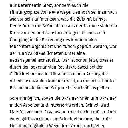
nur Dezernentin Stolz, sondern auch die
Führungsspitze von Neue Wege. Dennoch sei man nach
wie vor sehr aufmerksam, was die Zukunft bringe.
Denn: Durch die Geflüchteten aus der Ukraine steht der
Kreis vor neuen Herausforderungen. Es muss der
Übergang in die Betreuung des kommunalen
Jobcenters organisiert und zudem geprüft werden, wer
der rund 2.000 Geflüchteten unter eine
Bedarfsgemeinschaft fällt. Klar ist schon jetzt, dass es
durch den sogenannten Rechtskreiswechsel der
Geflüchteten aus der Ukraine zu einem Anstieg der
Arbeitslosenzahlen kommen wird, da die betreffenden
Personen ab diesem Zeitpunkt als arbeitslos gelten.
Sofern möglich, sollen die Ukrainerinnen und Ukrainer
in den Arbeitsmarkt integriert werden. Schnell wird
klar: Die gesamte Organisation wird nicht einfach. Zum
einen gibt es ukrainische Arbeitnehmende, die trotz
Flucht auf digitalem Wege ihrer Arbeit nachgehen