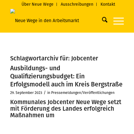
Über Neue Wege
Ausschreibungen
Kontakt
Schlagwortarchiv für:
Jobcenter
Ausbildungs- und
Qualifizierungsbudget: Ein
Erfolgsmodell auch im Kreis Bergstraße
/
29. September 2023
in
Pressemeldungen/Veröffentlichungen
Kommunales Jobcenter Neue Wege setzt
mit Förderung des Landes erfolgreich
Maßnahmen um