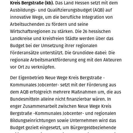
Kreis Bergstraße (kb).
Das Land Hessen setzt mit dem
Ausbildungs- und Qualifizierungsbudget (AQB) auf
innovative Wege, um die berufliche Integration von
Arbeitsuchenden zu fördern und seine
Wirtschaftsregionen zu stärken. Die 26 hessischen
Landkreise und kreisfreien Städte werden über das
Budget bei der Umsetzung ihrer regionalen
Förderansätze unterstützt. Die Grundidee dabei: Die
regionale Arbeitsmarktförderung eng mit den Akteuren
vor Ort zu verknüpfen.
Der Eigenbetrieb Neue Wege Kreis Bergstraße -
Kommunales Jobcenter- setzt mit der Förderung aus
dem AQB erfolgreich mehrere Maßnahmen um, die aus
Bundesmitteln alleine nicht finanzierbar wären. In
enger Zusammenarbeit zwischen Neue Wege Kreis
Bergstraße -Kommunales Jobcenter- und regionalen
Bildungseinrichtungen sowie Unternehmen wird das
Budget gezielt eingesetzt, um Bürgergeldbeziehende