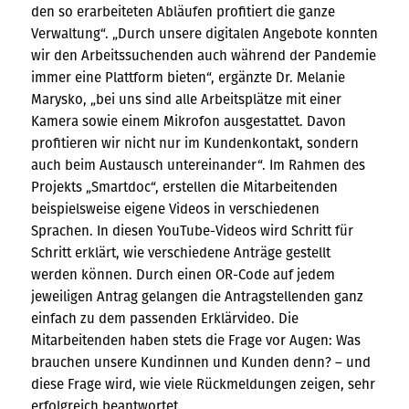
den so erarbeiteten Abläufen profitiert die ganze
Verwaltung“. „Durch unsere digitalen Angebote konnten
wir den Arbeitssuchenden auch während der Pandemie
immer eine Plattform bieten“, ergänzte Dr. Melanie
Marysko, „bei uns sind alle Arbeitsplätze mit einer
Kamera sowie einem Mikrofon ausgestattet. Davon
profitieren wir nicht nur im Kundenkontakt, sondern
auch beim Austausch untereinander“. Im Rahmen des
Projekts „Smartdoc“, erstellen die Mitarbeitenden
beispielsweise eigene Videos in verschiedenen
Sprachen. In diesen YouTube-Videos wird Schritt für
Schritt erklärt, wie verschiedene Anträge gestellt
werden können. Durch einen OR-Code auf jedem
jeweiligen Antrag gelangen die Antragstellenden ganz
einfach zu dem passenden Erklärvideo. Die
Mitarbeitenden haben stets die Frage vor Augen: Was
brauchen unsere Kundinnen und Kunden denn? – und
diese Frage wird, wie viele Rückmeldungen zeigen, sehr
erfolgreich beantwortet.